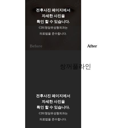
전후사진 페이지에서
자세한 사진을
확인 할 수 있습니다.
CDU청담유성형외과는
의료법을 준수합니다.
Before
After
쌍꺼풀라인
전후사진 페이지에서
자세한 사진을
확인 할 수 있습니다.
CDU청담유성형외과는
의료법을 준수합니다.