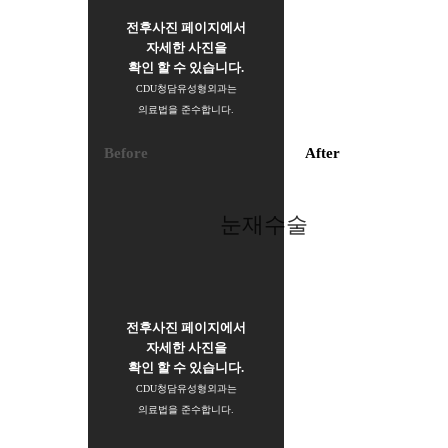
전후사진 페이지에서
자세한 사진을
확인 할 수 있습니다.
CDU청담유성형외과는
의료법을 준수합니다.
Before
After
눈재수술
전후사진 페이지에서
자세한 사진을
확인 할 수 있습니다.
CDU청담유성형외과는
의료법을 준수합니다.