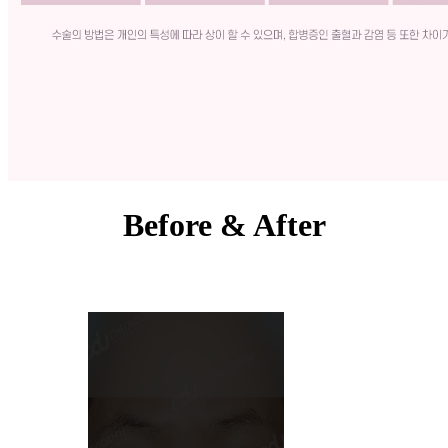
Before & After