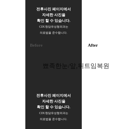
전후사진 페이지에서
자세한 사진을
확인 할 수 있습니다.
CDU청담유성형외과는
의료법을 준수합니다.
Before
After
뾰족한눈/앞,뒤트임복원
전후사진 페이지에서
자세한 사진을
확인 할 수 있습니다.
CDU청담유성형외과는
의료법을 준수합니다.