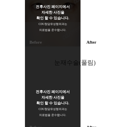
전후사진 페이지에서
자세한 사진을
확인 할 수 있습니다.
CDU청담유성형외과는
의료법을 준수합니다.
Before
After
눈재수술(풀림)
전후사진 페이지에서
자세한 사진을
확인 할 수 있습니다.
CDU청담유성형외과는
의료법을 준수합니다.