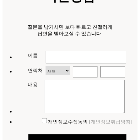
질문을 남기시면 보다 빠르고 친절하게
답변을 받아보실 수 있습니다.
이름
연락처
내용
개인정보수집동의
[개인정보취급방침]