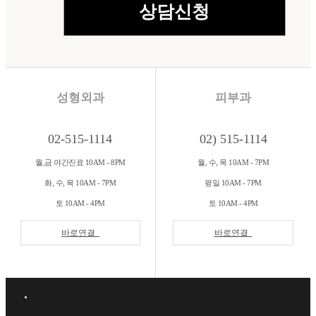
성형외과
피부과
02-515-1114
02) 515-1114
월,금 야간진료 10AM - 8PM
월, 수, 목 10AM - 7PM
화, 수, 목 10AM - 7PM
평일 10AM - 7PM
토 10AM - 4PM
토 10AM - 4PM
바로연결
바로연결