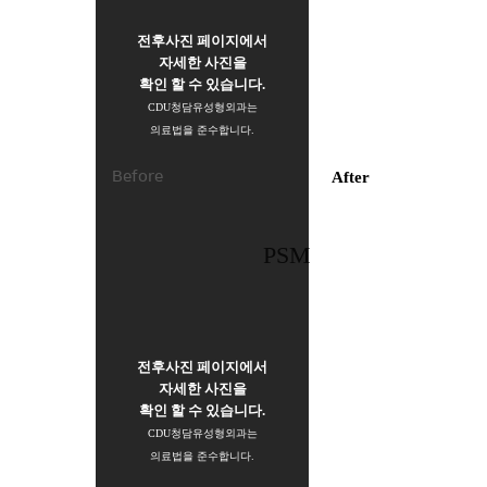
전후사진 페이지에서
자세한 사진을
확인 할 수 있습니다.
CDU청담유성형외과는
의료법을 준수합니다.
Before
After
PSM
전후사진 페이지에서
자세한 사진을
확인 할 수 있습니다.
CDU청담유성형외과는
의료법을 준수합니다.