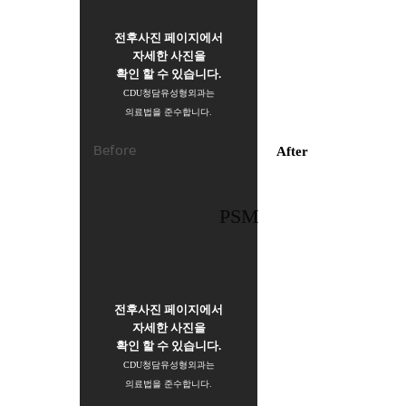
전후사진 페이지에서
자세한 사진을
확인 할 수 있습니다.
CDU청담유성형외과는
의료법을 준수합니다.
Before
After
PSM
전후사진 페이지에서
자세한 사진을
확인 할 수 있습니다.
CDU청담유성형외과는
의료법을 준수합니다.