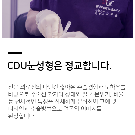
―
CDU눈성형은 정교합니다.
전문 의료진의 다년간 쌓아온 수술경험과 노하우를
바탕으로 수술전 환자의 상태와 얼굴 분위기, 비율
등 전체적인 특성을 섬세하게 분석하여 그에 맞는
디자인과 수술방법으로 얼굴의 이미지를
완성합니다.