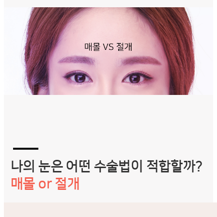
―
나의 눈은 어떤 수술법이 적합할까?
매몰 or 절개