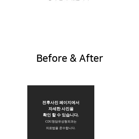
Before & After
전후사진 페이지에서
자세한 사진을
확인 할 수 있습니다.
CDU청담유성형외과는
의료법을 준수합니다.