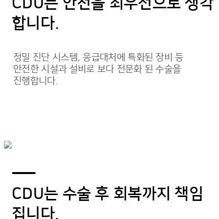
CDU는 안전을 최우선으로 생각
합니다.
정밀 진단 시스템, 응급대처에 특화된 장비 등
안전한 시설과 설비로 보다 전문화 된 수술을
진행합니다.
―
CDU는 수술 후 회복까지 책임
집니다.